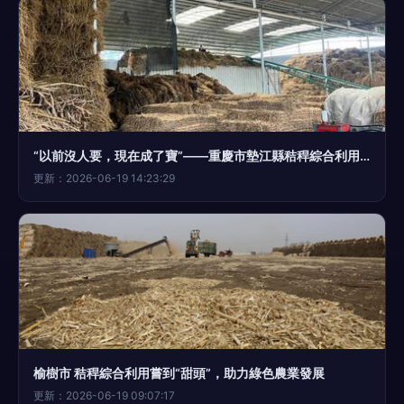
“以前沒人要，現在成了寶”——重慶市墊江縣秸稈綜合利用見聞
更新：2026-06-19 14:23:29
榆樹市 秸稈綜合利用嘗到“甜頭”，助力綠色農業發展
更新：2026-06-19 09:07:17