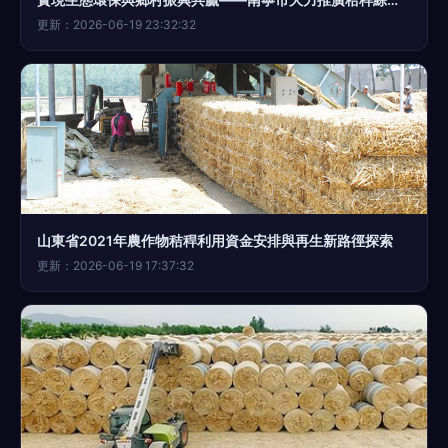
更新：2026-06-19 23:32:32
山東省2021年農作物秸稈利用資金安排與再生新路徑探索
更新：2026-06-19 17:37:32