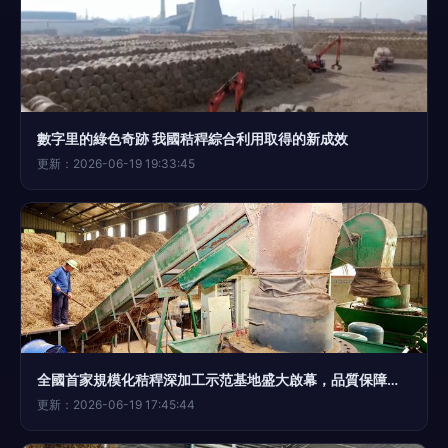
數字里的綠色奇跡 我國秸稈綜合利用取得的新成效
更新：2026-06-19 19:33:45
全國首家規模化秸稈深加工示范基地盛大啟幕，品質保障助力綠色經濟高質量發展
更新：2026-06-19 17:45:44