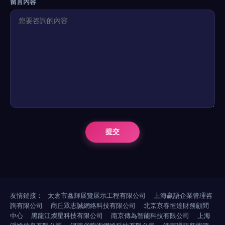
留言內容
友情鏈接：
太倉市鑫輝展覽展示工程有限公司
上海贏語企業管理咨
詢有限公司
商丘眾志誠網絡科技有限公司
北京京春恒達財務顧問
中心
黑龍江燦星科技有限公司
南京傳為智能科技有限公司
上海